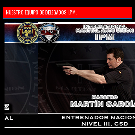
NUESTRO EQUIPO DE DELEGADOS I.P.M.