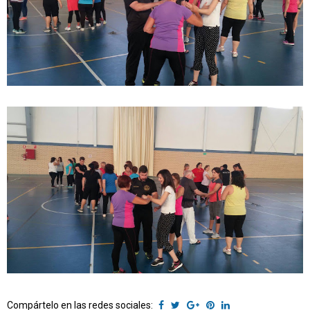
Compártelo en las redes sociales: