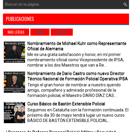
PUBLICACIONES
MÁS LEÍDAS
TEMAS
ARCHIVO
Nombramiento de Michael Kuhr como Representante
Oficial de Alemania
Me es una grata satisfacción y honor, en mí primer
nombramiento oficial como Vicepresidente de IPSA,
nombrar a los dos Maestros que van a Re...
Nombramiento de Dario Castro como nuevo Director
Técnico Nacional de Formación Policial Operativa IPSA
Tengo el gran honor de nombrar a nuestro querido
amigo, compañero y admirado profesional de la
formación policial, el Maestro DARIO DÍAZ CAS...
Curso Básico de Bastón Extensible Policial
Seguimos en Cataluña con la formación continuada. El
próximo día 30 de mayo tendrá lugar un nuevo curso
BÁSICO DE BASTÓN EXTENSIBLE POLICIAL...