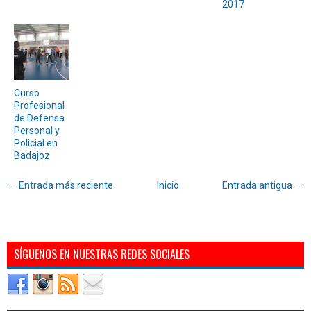
2017
Curso
Profesional
de Defensa
Personal y
Policial en
Badajoz
← Entrada más reciente
Inicio
Entrada antigua →
SÍGUENOS EN NUESTRAS REDES SOCIALES