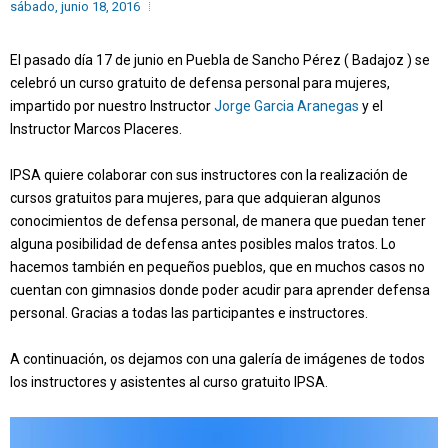
sábado, junio 18, 2016
El pasado día 17 de junio en Puebla de Sancho Pérez ( Badajoz ) se
celebró un curso gratuito de defensa personal para mujeres,
impartido por nuestro Instructor
Jorge Garcia Aranegas
y el
Instructor Marcos Placeres.
IPSA quiere colaborar con sus instructores con la realización de
cursos gratuitos para mujeres, para que adquieran algunos
conocimientos de defensa personal, de manera que puedan tener
alguna posibilidad de defensa antes posibles malos tratos. Lo
hacemos también en pequeños pueblos, que en muchos casos no
cuentan con gimnasios donde poder acudir para aprender defensa
personal. Gracias a todas las participantes e instructores.
A continuación, os dejamos con una galería de imágenes de todos
los instructores y asistentes al curso gratuito IPSA.