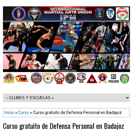
Inicio
»
Curso
» Curso gratuito de Defensa Personal en Badajoz
Curso gratuito de Defensa Personal en Badajoz