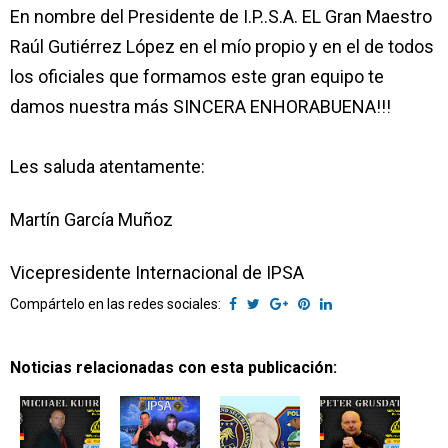
En nombre del Presidente de I.P..S.A. EL Gran Maestro
Raúl Gutiérrez López en el mío propio y en el de todos
los oficiales que formamos este gran equipo te
damos nuestra más SINCERA ENHORABUENA!!!
Les saluda atentamente:
Martín García Muñoz
Vicepresidente Internacional de IPSA
Compártelo en las redes sociales:
Noticias relacionadas con esta publicación: