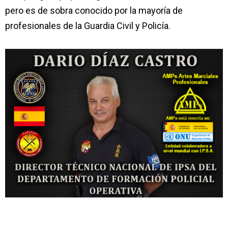
pero es de sobra conocido por la mayoría de
profesionales de la Guardia Civil y Policía.