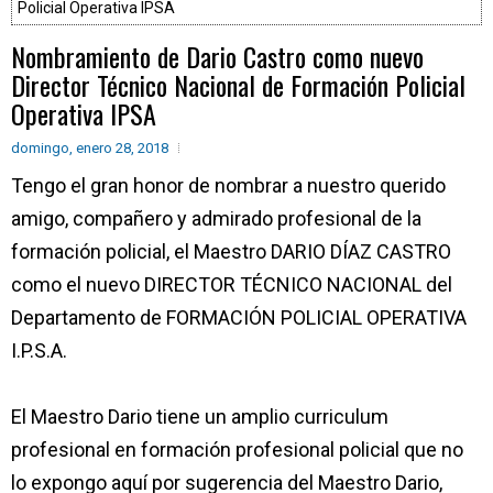
Policial Operativa IPSA
Nombramiento de Dario Castro como nuevo
Director Técnico Nacional de Formación Policial
Operativa IPSA
domingo, enero 28, 2018
Tengo el gran honor de nombrar a nuestro querido
amigo, compañero y admirado profesional de la
formación policial, el Maestro DARIO DÍAZ CASTRO
como el nuevo DIRECTOR TÉCNICO NACIONAL del
Departamento de FORMACIÓN POLICIAL OPERATIVA
I.P.S.A.
El Maestro Dario tiene un amplio curriculum
profesional en formación profesional policial que no
lo expongo aquí por sugerencia del Maestro Dario,